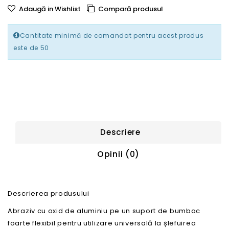
Adaugă in Wishlist
Compară produsul
Cantitate minimă de comandat pentru acest produs
este de 50
Descriere
Opinii (0)
Descrierea produsului
Abraziv cu oxid de aluminiu pe un suport de bumbac
foarte flexibil pentru utilizare universală la șlefuirea