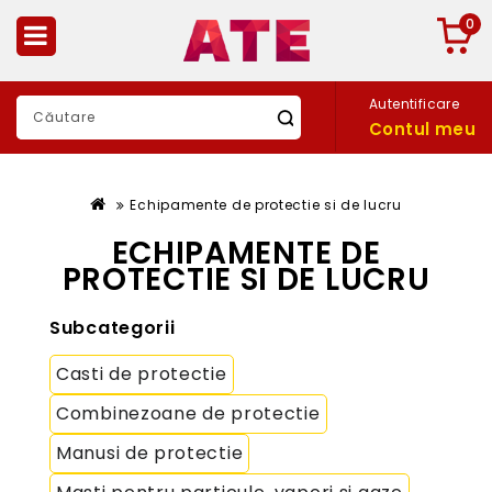
0
Autentificare
Contul meu
Echipamente de protectie si de lucru
ECHIPAMENTE DE
PROTECTIE SI DE LUCRU
Subcategorii
Casti de protectie
Combinezoane de protectie
Manusi de protectie